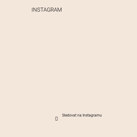
INSTAGRAM
Sledovat na Instagramu