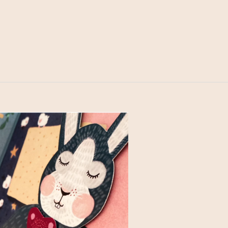
NÁ PODMÍNKA