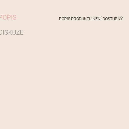
POPIS
POPIS PRODUKTU NENÍ DOSTUPNÝ
DISKUZE