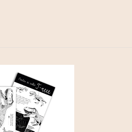
NÁ PODMÍNKA