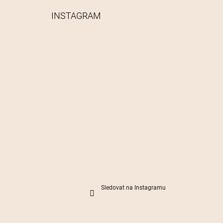
INSTAGRAM
Sledovat na Instagramu