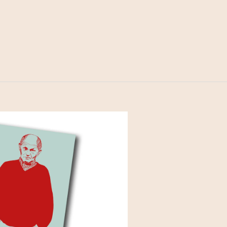
NÁ PODMÍNKA