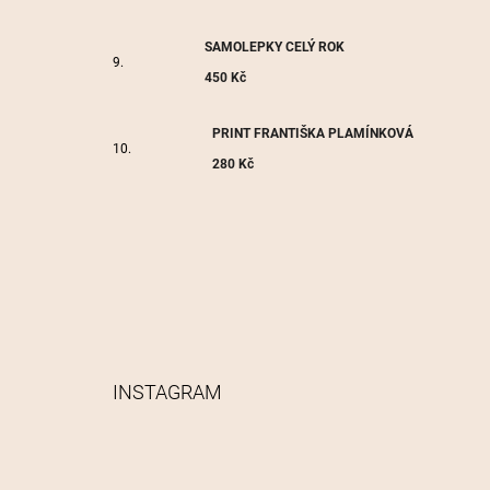
SAMOLEPKY CELÝ ROK
450 Kč
PRINT FRANTIŠKA PLAMÍNKOVÁ
280 Kč
INSTAGRAM