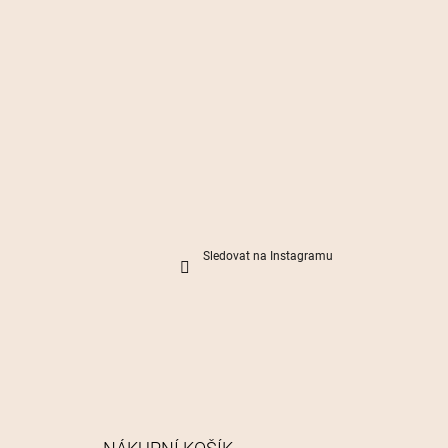
Sledovat na Instagramu